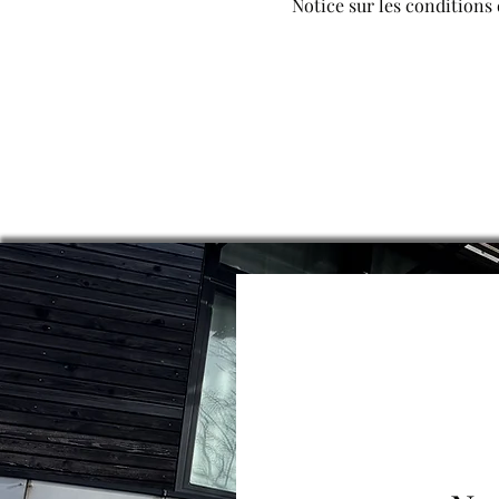
Notice sur les conditions