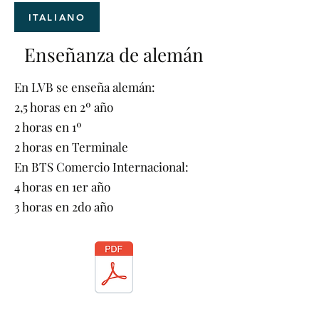
ITALIANO
Enseñanza de alemán
En LVB se enseña alemán:
2,5 horas en 2º año
2 horas en 1º
2 horas en Terminale
En BTS Comercio Internacional:
4 horas en 1er año
3 horas en 2do año