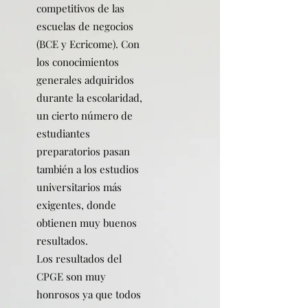
competitivos de las
escuelas de negocios
(BCE y Ecricome). Con
los conocimientos
generales adquiridos
durante la escolaridad,
un cierto número de
estudiantes
preparatorios pasan
también a los estudios
universitarios más
exigentes, donde
obtienen muy buenos
resultados.
Los resultados del
CPGE son muy
honrosos ya que todos