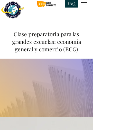
FAQ
Clase preparatoria para las
grandes escuelas: economía
general y comercio (ECG)