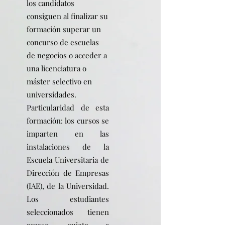
los candidatos
consiguen al finalizar su
formación superar un
concurso de escuelas
de negocios o acceder a
una licenciatura o
máster selectivo en
universidades.
Particularidad de esta
formación: los cursos se
imparten en las
instalaciones de la
Escuela Universitaria de
Dirección de Empresas
(IAE), de la Universidad.
Los estudiantes
seleccionados tienen