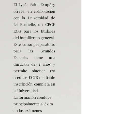
El Lycée Saint-Exupéry
ofrece, en colaboración
con la Universidad de
La Rochelle, un CPGE
ECG para los titulares
del bachillerato general.
Este curso preparatorio
para las Grandes
Escuelas tiene una
duración de 2 años y
permite obtener 120
créditos ECTS mediante
inscripción completa en
la Universidad.
La formación conduce
principalmente al éxito
en los exámenes