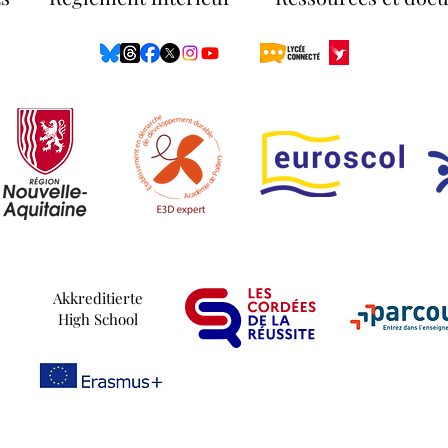
Akkreditierte
High School