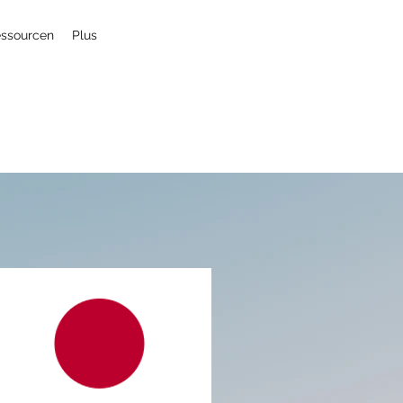
ssourcen
Plus