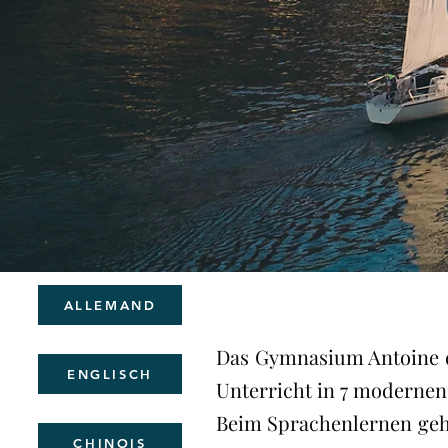
ALLEMAND
Das Gymnasium Antoine de
ENGLISCH
Unterricht in 7 modernen
Beim Sprachenlernen geht
CHINOIS