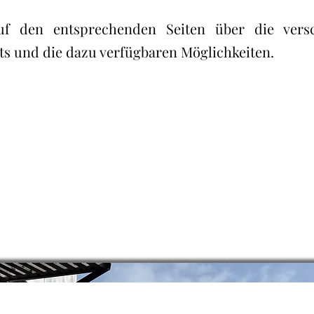
auf den entsprechenden Seiten über die vers
s und die dazu verfügbaren Möglichkeiten.