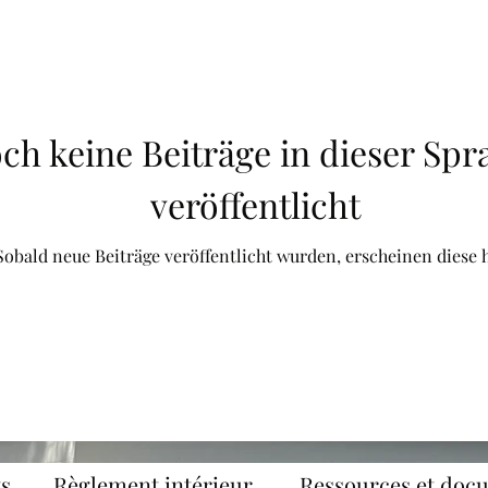
ch keine Beiträge in dieser Spr
veröffentlicht
Sobald neue Beiträge veröffentlicht wurden, erscheinen diese h
s
Règlement intérieur
Ressources et doc