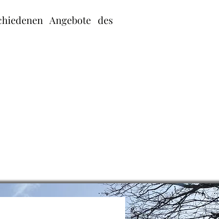
chiedenen Angebote des