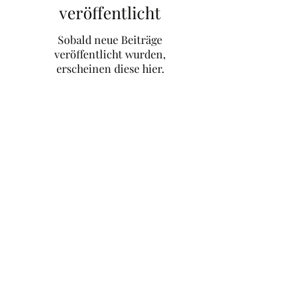
veröffentlicht
Sobald neue Beiträge
veröffentlicht wurden,
erscheinen diese hier.