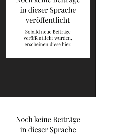
in dieser Sprache
veröffentlicht
Sobald neue Beiträge
veröffentlicht wurden,
erscheinen diese hier.
Noch keine Beiträge
in dieser Sprache