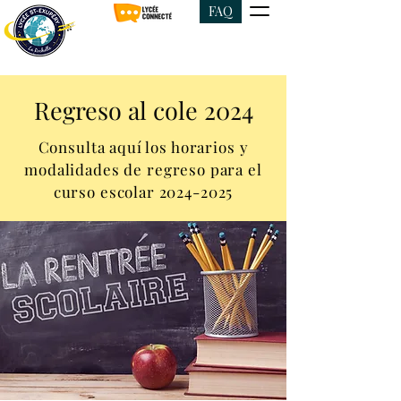
FAQ
Regreso al cole 2024
Consulta aquí los horarios y
modalidades de regreso para el
curso escolar
2024-2025