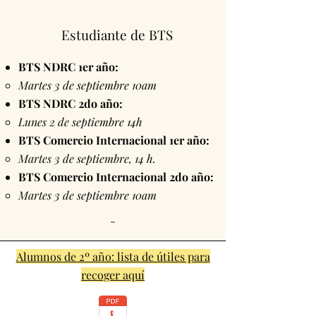
Estudiante de BTS
BTS NDRC 1er año:
Martes 3 de septiembre 10am
BTS NDRC 2do año:
Lunes 2 de septiembre 14h
BTS Comercio Internacional 1er año:
Martes 3 de septiembre, 14 h.
BTS Comercio Internacional 2do año:
Martes 3 de septiembre 10am
-
Alumnos de 2º año: lista de útiles para
recoger aquí