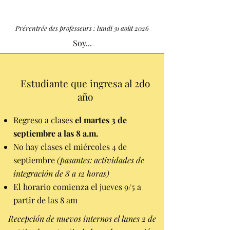
Prérentrée des professeurs : lundi 31 août 2026
Soy...
Estudiante que ingresa al 2do
año
Regreso a clases
el martes 3 de
septiembre
a las 8 a.m.
No hay clases el miércoles 4 de
septiembre
(pasantes: actividades de
integración de 8 a 12 horas)
El horario comienza el jueves 9/5 a
partir de las 8 am
Recepción de nuevos internos el lunes 2 de