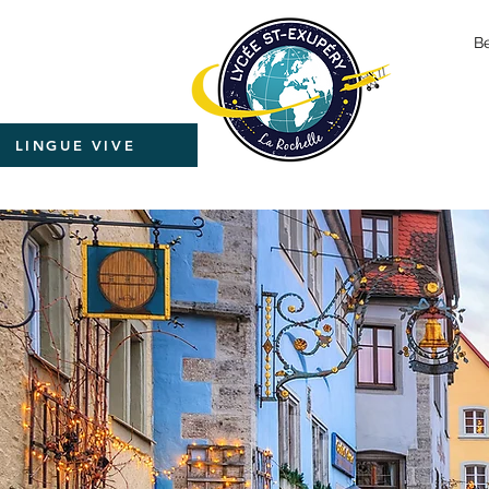
B
LINGUE VIVE