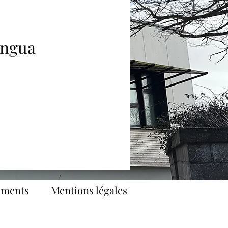
ingua
uments
Mentions légales