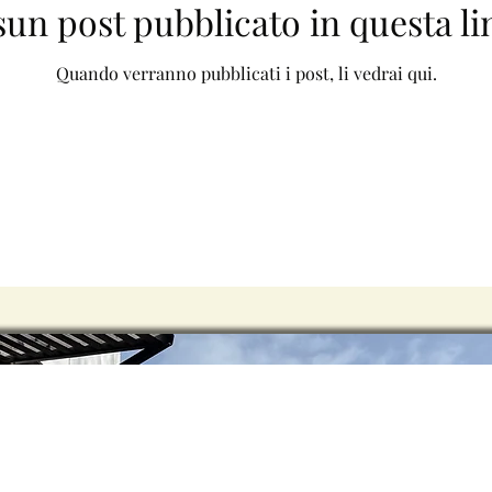
un post pubblicato in questa l
Quando verranno pubblicati i post, li vedrai qui.