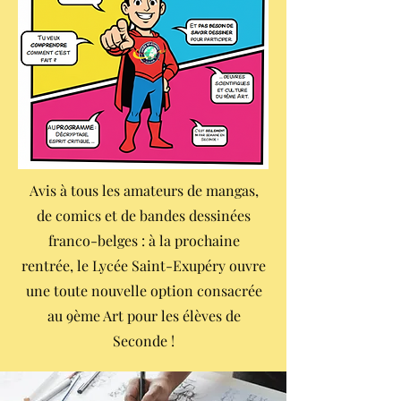
Avis à tous les amateurs de mangas,
de comics et de bandes dessinées
franco-belges : à la prochaine
rentrée, le Lycée Saint-Exupéry ouvre
une toute nouvelle option consacrée
au 9ème Art pour les élèves de
Seconde !