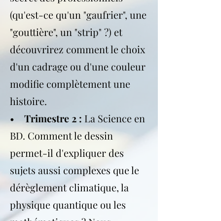
(qu'est-ce qu'un "gaufrier", une
"gouttière", un "strip" ?) et
découvrirez comment le choix
d'un cadrage ou d'une couleur
modifie complètement une
histoire.
•
Trimestre 2 :
La Science en
BD. Comment le dessin
permet-il d'expliquer des
sujets aussi complexes que le
dérèglement climatique, la
physique quantique ou les