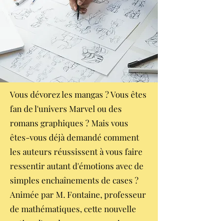
Vous dévorez les mangas ? Vous êtes
fan de l'univers Marvel ou des
romans graphiques ? Mais vous
êtes-vous déjà demandé comment
les auteurs réussissent à vous faire
ressentir autant d'émotions avec de
simples enchaînements de cases ?
Animée par M. Fontaine, professeur
de mathématiques, cette nouvelle