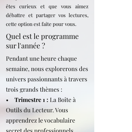
êtes curieux et que vous aimez
débattre et partager vos lectures,
cette option est faite pour vous.
Quel est le programme
sur l'année ?
Pendant une heure chaque
semaine, nous explorerons des
univers passionnants à travers
trois grands thèmes :
•
Trimestre 1 :
La Boîte à
Outils du Lecteur. Vous
apprendrez le vocabulaire
secret des professionnels