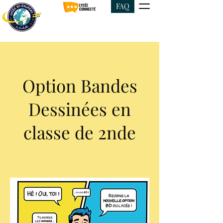
FAQ
Option Bandes
Dessinées en
classe de 2nde