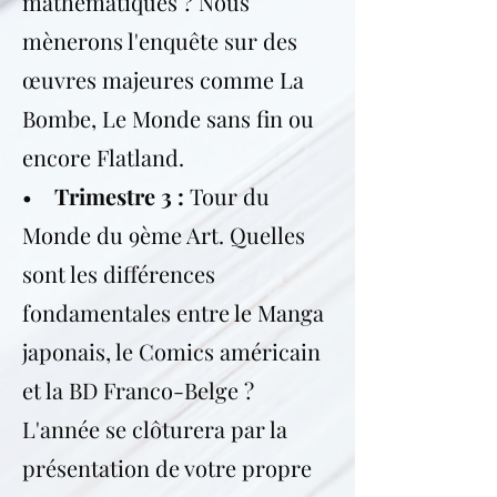
mathématiques ? Nous
mènerons l'enquête sur des
œuvres majeures comme La
Bombe, Le Monde sans fin ou
encore Flatland.
•
Trimestre 3 :
Tour du
Monde du 9ème Art. Quelles
sont les différences
fondamentales entre le Manga
japonais, le Comics américain
et la BD Franco-Belge ?
L'année se clôturera par la
présentation de votre propre