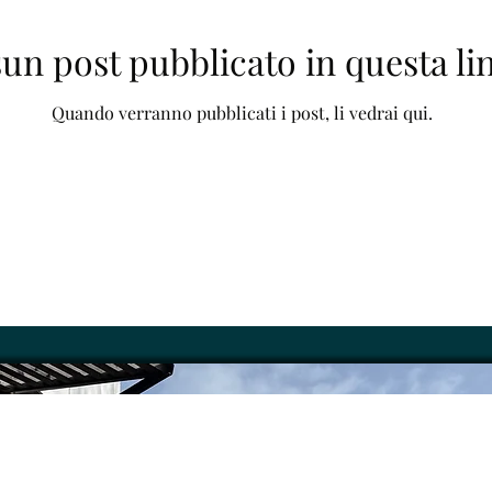
un post pubblicato in questa li
Quando verranno pubblicati i post, li vedrai qui.