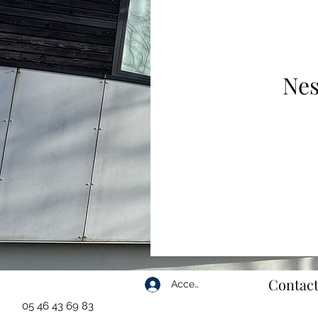
Nes
Contact
Accedi
05 46 43 69 83