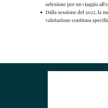
selezione per un viaggio all'e
Dalla sessione del 2022, la 
valutazione continua specif