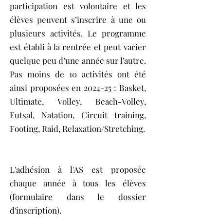
participation est volontaire et les
élèves peuvent s’inscrire à une ou
plusieurs activités. Le programme
est établi à la rentrée et peut varier
quelque peu d’une année sur l’autre.
Pas moins de 10 activités ont été
ainsi proposées en 2024-25 : Basket,
Ultimate, Volley, Beach-Volley,
Futsal, Natation, Circuit training,
Footing, Raid, Relaxation/Stretching.
L'adhésion à l'AS est proposée
chaque année à tous les élèves
(formulaire dans le dossier
d'inscription).