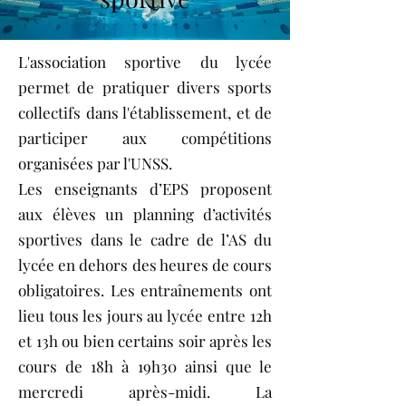
L'association sportive du lycée
permet de pratiquer divers sports
collectifs dans l'établissement, et de
participer aux compétitions
organisées par l'UNSS.
​Les enseignants d’EPS proposent
aux élèves un planning d’activités
sportives dans le cadre de l’AS du
lycée en dehors des heures de cours
obligatoires. Les entraînements ont
lieu tous les jours au lycée entre 12h
et 13h ou bien certains soir après les
cours de 18h à 19h30 ainsi que le
mercredi après-midi. La