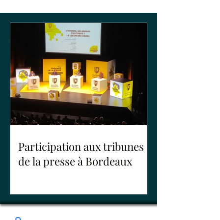
Participation aux tribunes
de la presse à Bordeaux