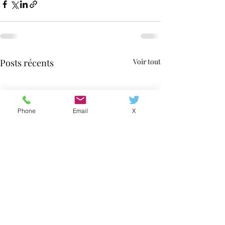
Posts récents
Voir tout
Phone
Email
X