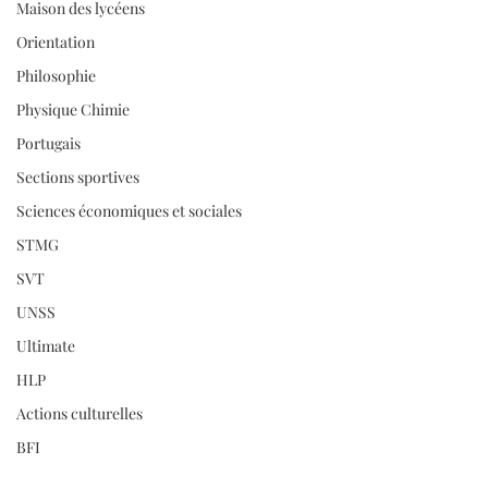
Maison des lycéens
Orientation
Philosophie
Physique Chimie
Portugais
Sections sportives
Sciences économiques et sociales
STMG
SVT
UNSS
Ultimate
HLP
Actions culturelles
BFI