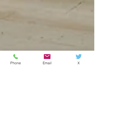
Phone
Email
X