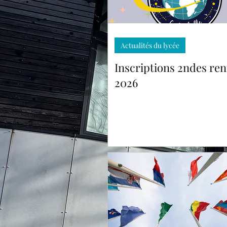
Actualités du lycée
Inscriptions 2ndes ren
2026