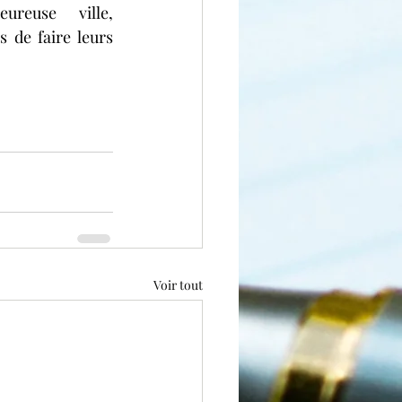
reuse ville, 
 de faire leurs 
Voir tout