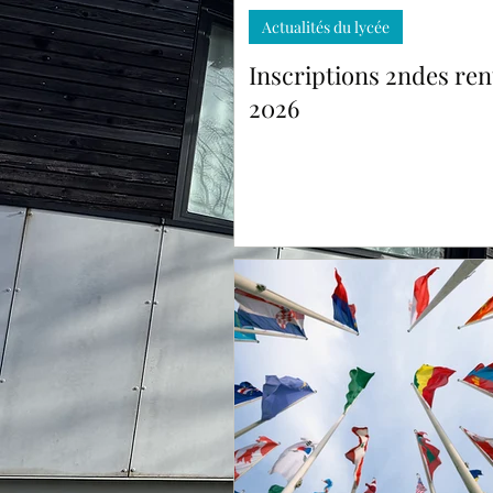
Actualités du lycée
Inscriptions 2ndes ren
2026